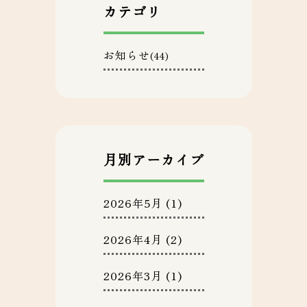
カテゴリ
お知らせ
(44)
月別アーカイブ
2026年5月
(1)
2026年4月
(2)
2026年3月
(1)