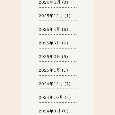
2026年1月
(3)
2025年12月
(1)
2025年4月
(6)
2025年3月
(6)
2025年2月
(5)
2025年1月
(1)
2024年12月
(7)
2024年10月
(4)
2024年9月
(6)