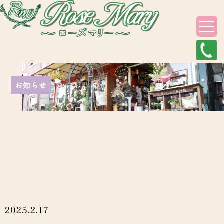
お知らせ
2025.2.17