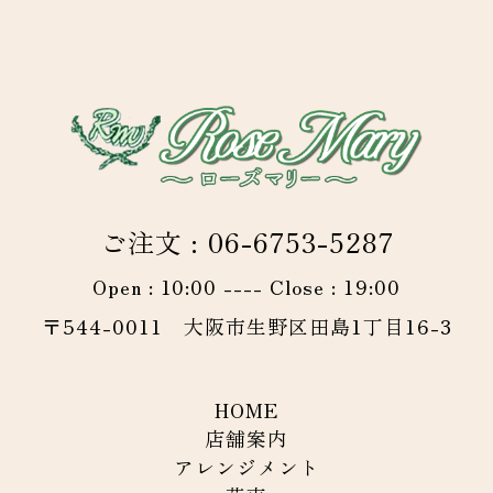
ご注文 : 06-6753-5287
Open : 10:00 ---- Close : 19:00
〒544-0011 大阪市生野区田島1丁目16-3
HOME
店舗案内
アレンジメント