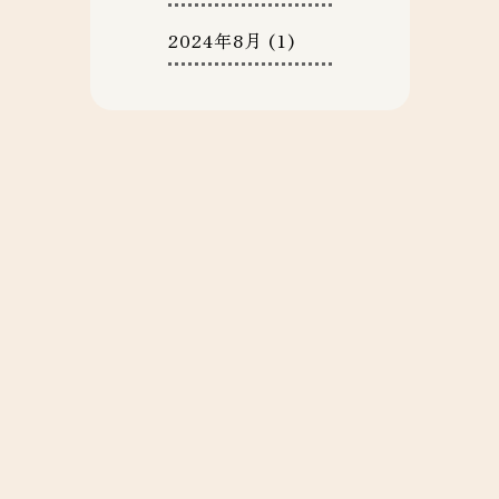
2024年8月
(1)