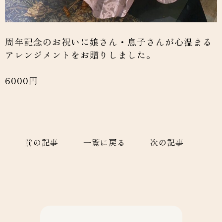
周年記念のお祝いに娘さん・息子さんが心温まる
アレンジメントをお贈りしました。
6000円
前の記事
一覧に戻る
次の記事