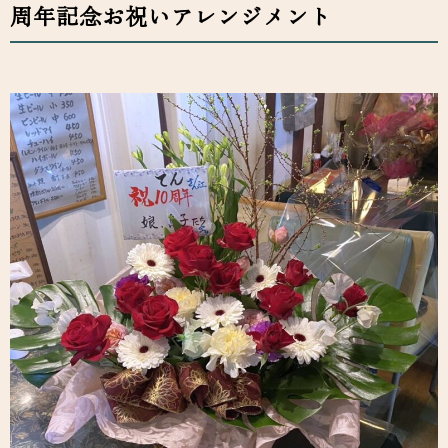
周年記念お祝いアレンジメント