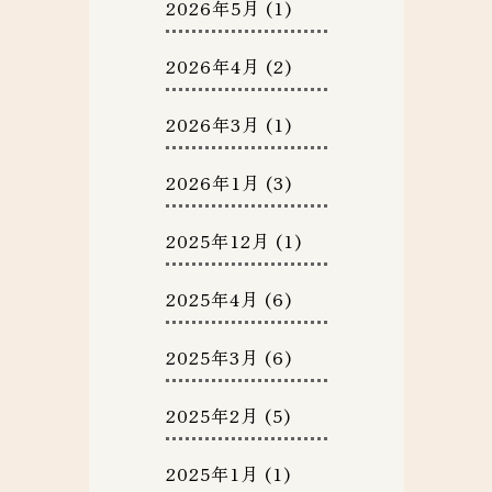
2026年5月
(1)
2026年4月
(2)
2026年3月
(1)
2026年1月
(3)
2025年12月
(1)
2025年4月
(6)
2025年3月
(6)
2025年2月
(5)
2025年1月
(1)