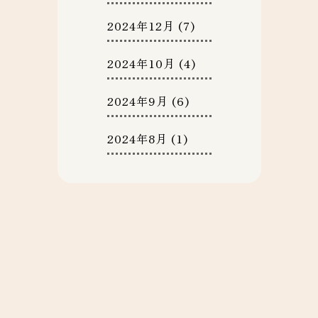
2024年12月
(7)
2024年10月
(4)
2024年9月
(6)
2024年8月
(1)