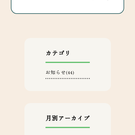
カテゴリ
お知らせ
(44)
月別アーカイブ