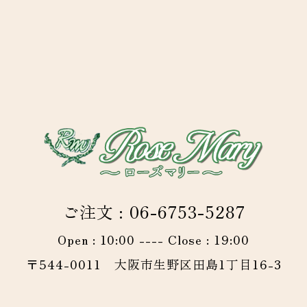
ご注文 : 06-6753-5287
Open : 10:00 ---- Close : 19:00
〒544-0011 大阪市生野区田島1丁目16-3