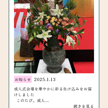
2025.1.13
お知らせ
成人式会場を華やかに彩る生け込みをお届
けしました
このたび、成人…
続きを見る