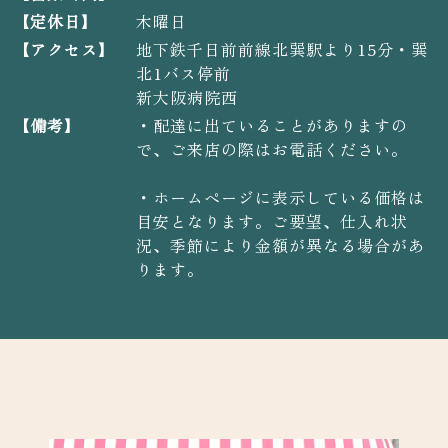
【定休日】
木曜日
【アクセス】
地下鉄千日前前線北巽駅より15分・巽
北1バス停前
新大阪病院西
【備考】
・配達に出ていることがありますの
で、ご来店の際はお電話ください。
・ホームページに表示している価格は
目安となります。ご要望、仕入れ状
況、季節により金額が異なる場合があ
ります。