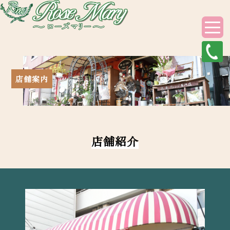
店舗案内
店舗紹介