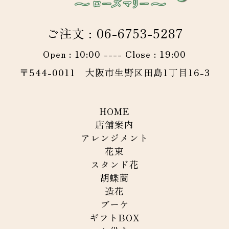
ご注文 : 06-6753-5287
Open : 10:00 ---- Close : 19:00
〒544-0011 大阪市生野区田島1丁目16-3
HOME
店舗案内
アレンジメント
花束
スタンド花
胡蝶蘭
造花
ブーケ
ギフトBOX