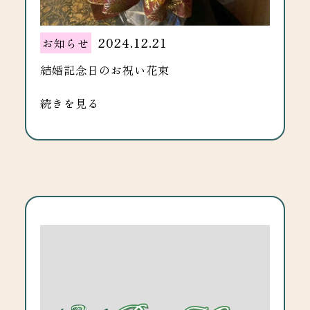
2024.12.21
お知らせ
結婚記念日のお祝い花束
続きを見る