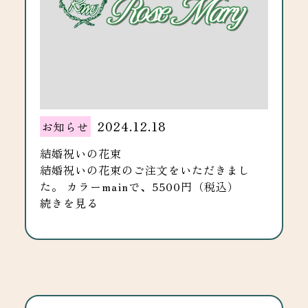
2024.12.18
お知らせ
結婚祝いの花束
結婚祝いの花束のご注文をいただきまし
た。 カラーmainで、5500円（税込）
続きを見る