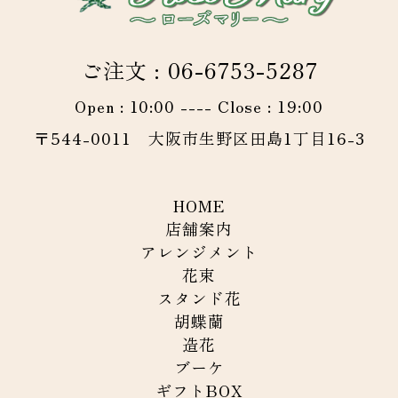
ご注文 : 06-6753-5287
Open : 10:00 ---- Close : 19:00
〒544-0011 大阪市生野区田島1丁目16-3
HOME
店舗案内
アレンジメント
花束
スタンド花
胡蝶蘭
造花
ブーケ
ギフトBOX