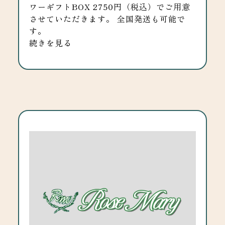
ワーギフトBOX 2750円（税込）でご用意
させていただきます。 全国発送も可能で
す。
続きを見る