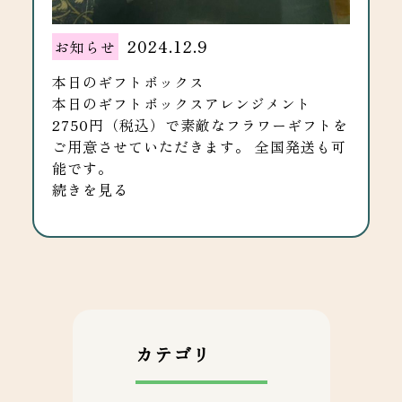
2024.12.9
お知らせ
本日のギフトボックス
本日のギフトボックスアレンジメント
2750円（税込）で素敵なフラワーギフトを
ご用意させていただきます。 全国発送も可
能です。
続きを見る
カテゴリ