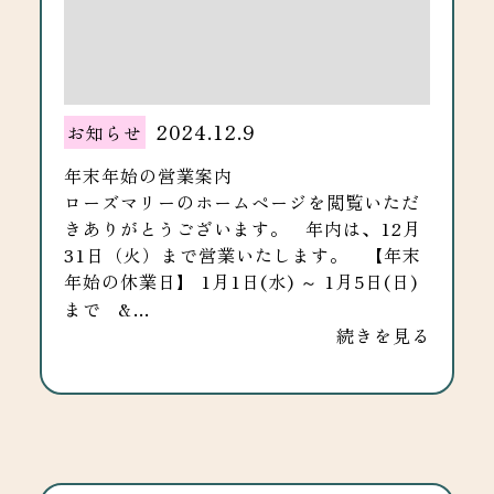
2024.12.9
お知らせ
年末年始の営業案内
ローズマリーのホームページを閲覧いただ
きありがとうございます。 年内は、12月
31日（火）まで営業いたします。 【年末
年始の休業日】 1月1日(水) ～ 1月5日(日)
まで &…
続きを見る