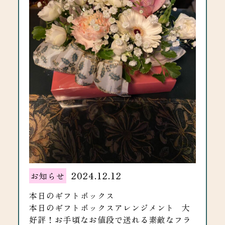
2024.12.12
お知らせ
本日のギフトボックス
本日のギフトボックスアレンジメント 大
好評！お手頃なお値段で送れる素敵なフラ