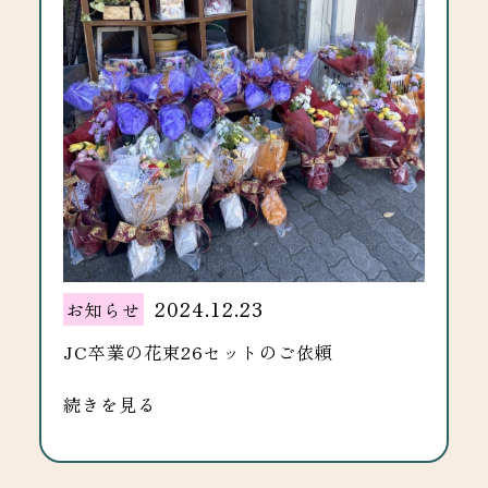
2024.12.23
お知らせ
JC卒業の花束26セットのご依頼
続きを見る