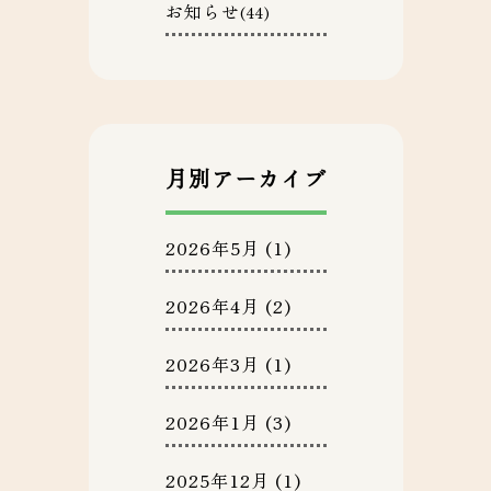
お知らせ
(44)
月別アーカイブ
2026年5月
(1)
2026年4月
(2)
2026年3月
(1)
2026年1月
(3)
2025年12月
(1)