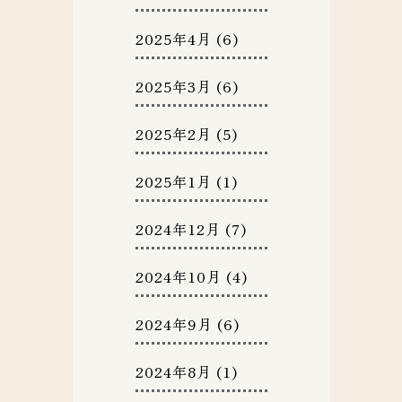
2025年4月
(6)
2025年3月
(6)
2025年2月
(5)
2025年1月
(1)
2024年12月
(7)
2024年10月
(4)
2024年9月
(6)
2024年8月
(1)