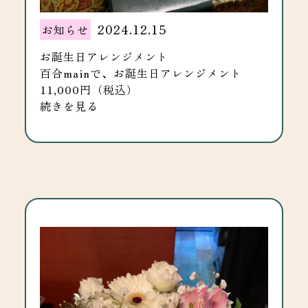
2024.12.15
お知らせ
お誕生日アレンジメント
百合mainで、お誕生日アレンジメント
11,000円（税込）
続きを見る